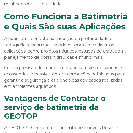
resultados de alta qualidade.
Como Funciona a Batimetria
e Quais São suas Aplicações
A batimetria consiste na medição da profundidade e
topografia subaquática, sendo essencial para diversas
aplicações, como projetos náuticos, estudos de dragagem,
planejamento de obras hidráulicas e muito mais.
Com a precisão dos dados coletados através de sondas e
ecossondas, é possível obter informações detalhadas para
garantir a segurança e eficiência das atividades realizadas
em ambientes aquáticos.
Vantagens de Contratar o
serviço de batimetria da
GEOTOP
A GEOTOP - Georreferenciamento de Imoveis Rurais e