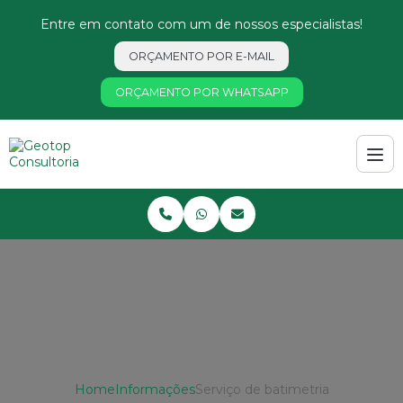
Entre em contato com um de nossos especialistas!
ORÇAMENTO POR E-MAIL
ORÇAMENTO POR WHATSAPP
Home
Informações
Serviço de batimetria