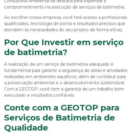
Consultoria Ambiental se destaca pela expertise e
comprometimento na execução de serviços de batimetria.
Ao escolher nossa empresa, você terá acesso a profissionais
qualificados, tecnologia de ponta e resultados precisos que
atendem às necessidades do seu projeto de forma eficaz.
Por Que Investir em serviço
de batimetria?
A realização de um
serviço de batimetria
adequado é
fundamental para garantir a segurança de obras e atividades
realizadas em ambientes aquáticos, além de contribuir para
a preservação ambiental e o desenvolvimento sustentável.
Com a GEOTOP, você tem a garantia de um trabalho bem
executado e resultados confiáveis.
Conte com a GEOTOP para
Serviços de Batimetria de
Qualidade