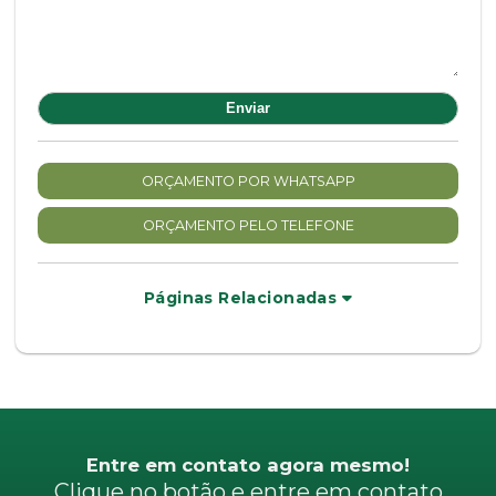
ORÇAMENTO POR WHATSAPP
ORÇAMENTO PELO TELEFONE
Páginas Relacionadas
Entre em contato agora mesmo!
Clique no botão e entre em contato