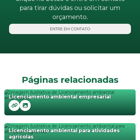
para tirar dúvidas ou solicitar um
orçamento.
ENTRE EM CONTATO
Páginas relacionadas
Licenciamento ambiental empresarial
Licenciamento ambiental para atividades
agrícolas