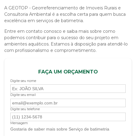
A GEOTOP - Georreferenciamento de Imoveis Rurais e
Consultoria Ambiental é a escolha certa para quem busca
excelência em serviços de batimetria.
Entre em contato conosco e saiba mais sobre como
podemos contribuir para o sucesso do seu projeto em
ambientes aquáticos. Estamos à disposição para atendê-lo
com profissionalismo e comprometimento.
FAÇA UM ORÇAMENTO
Digite seu nome
Digite seu email
Digite seu telefone
Mensagem