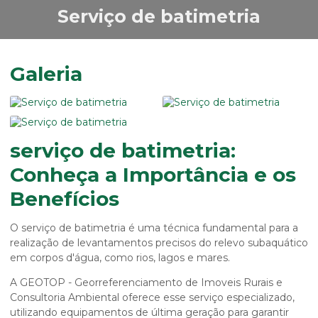
Serviço de batimetria
Galeria
serviço de batimetria:
Conheça a Importância e os
Benefícios
O
serviço de batimetria
é uma técnica fundamental para a
realização de levantamentos precisos do relevo subaquático
em corpos d'água, como rios, lagos e mares.
A GEOTOP - Georreferenciamento de Imoveis Rurais e
Consultoria Ambiental oferece esse serviço especializado,
utilizando equipamentos de última geração para garantir